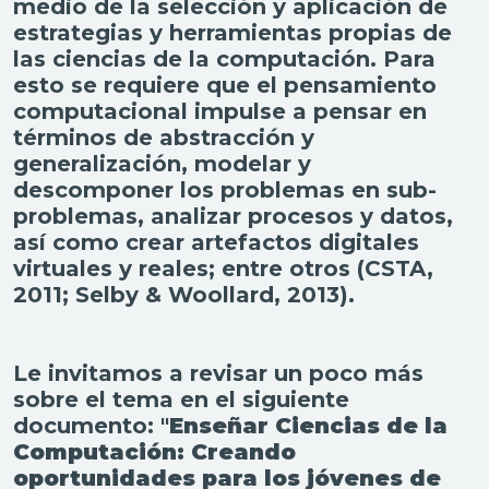
medio de la selección y aplicación de
estrategias y herramientas propias de
las ciencias de la computación. Para
esto se requiere que el pensamiento
computacional impulse a pensar en
términos de abstracción y
generalización, modelar y
descomponer los problemas en sub-
problemas, analizar procesos y datos,
así como crear artefactos digitales
virtuales y reales; entre otros (CSTA,
2011; Selby & Woollard, 2013).
Le invitamos a revisar un poco más
sobre el tema en el siguiente
documento: "
Enseñar Ciencias de la
Computación:
Creando
oportunidades para los jóvenes de