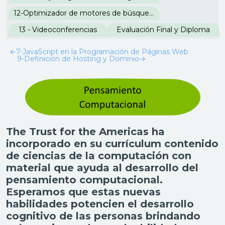
12-Optimizador de motores de búsqueda SEO
13 - Videoconferencias
Evaluación Final y Diploma
←
7-JavaScript en la Programación de Páginas Web
9-Definición de Hosting y Dominio
→
The Trust for the Americas ha
incorporado en su currículum contenido
de ciencias de la computación con
material que ayuda al desarrollo del
pensamiento computacional.
Esperamos que estas nuevas
habilidades potencien el desarrollo
cognitivo de las personas brindando