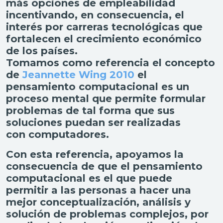
más opciones de empleabilidad
incentivando, en consecuencia, el
interés por carreras tecnológicas que
fortalecen el crecimiento económico
de los países.
Tomamos como referencia el concepto
de
Jeannette Wing 2010
el
pensamiento computacional es un
proceso mental que permite formular
problemas de tal forma que sus
soluciones puedan ser realizadas
con
computadores.
Con esta referencia, apoyamos la
consecuencia de
que el pensamiento
computacional es el que puede
permitir a las personas a hacer una
mejor conceptualización, análisis y
solución de problemas complejos, por