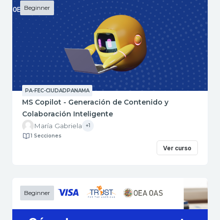
Beginner
PA-FEC-CIUDADPANAMA
MS Copilot - Generación de Contenido y
Colaboración Inteligente
María Gabriela
+1
1 Secciones
Ver curso
Beginner