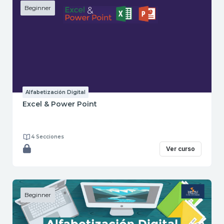
Beginner
Alfabetización Digital
Excel & Power Point
4 Secciones
Ver curso
Beginner