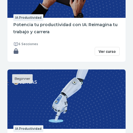
IA Productividad
Potencia tu productividad con IA: Reimagina tu
trabajo y carrera
6 Secciones
Ver curso
Beginner
IA Productividad