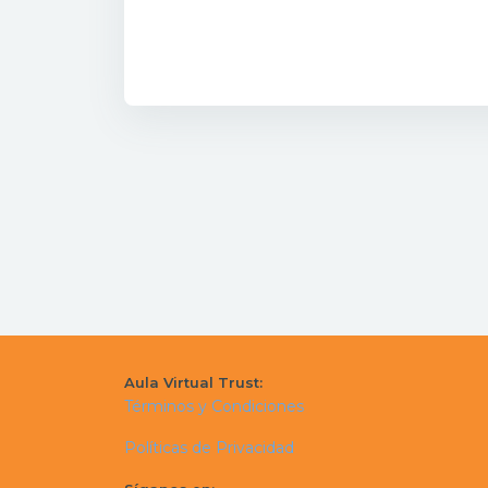
Aula Virtual Trust:
Términos y Condiciones
Políticas de Privacidad