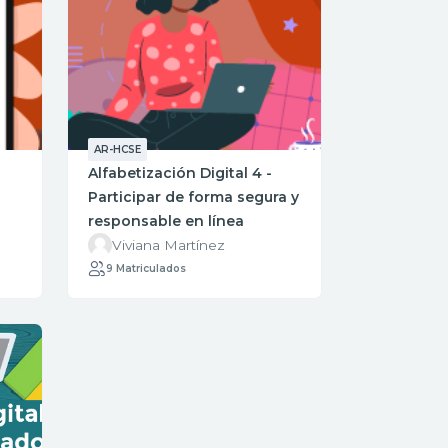
AR-HCSE
Alfabetización Digital 4 -
Participar de forma segura y
responsable en línea
Viviana Martínez
9 Matriculados