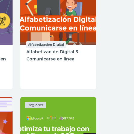
Alfabetización Digital
Alfabetización Digital 3 -
 en
Comunicarse en línea
Beginner