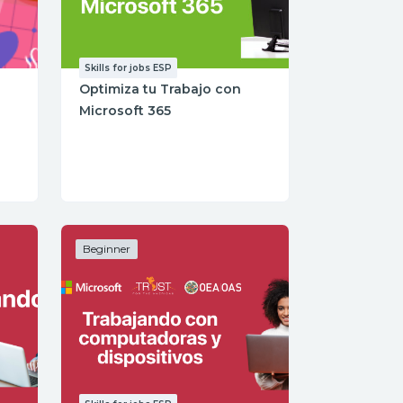
Skills for jobs ESP
Optimiza tu Trabajo con
Microsoft 365
Beginner