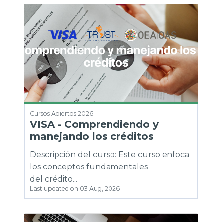
Cursos Abiertos 2026
VISA - Comprendiendo y
manejando los créditos
Descripción del curso: Este curso enfoca
los conceptos fundamentales
del crédito...
Last updated on 03 Aug, 2026