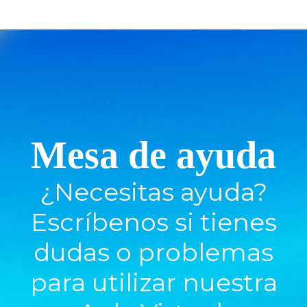
Mesa de ayuda
¿Necesitas ayuda?
Escríbenos si tienes
dudas o problemas
para utilizar nuestra