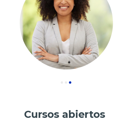
Cursos abiertos