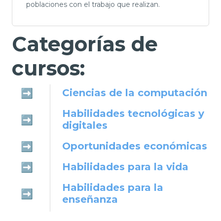
poblaciones con el trabajo que realizan.
Categorías de
cursos:
Ciencias de la computación
➡️
Habilidades tecnológicas y
➡️
digitales
Oportunidades económicas
➡️
Habilidades para la vida
➡️
Habilidades para la
➡️
enseñanza