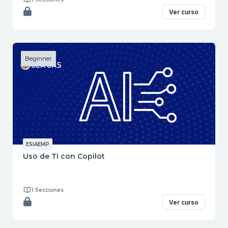
Ver curso
Beginner
ESIAEMP
Uso de TI con Copilot
1 Secciones
Ver curso