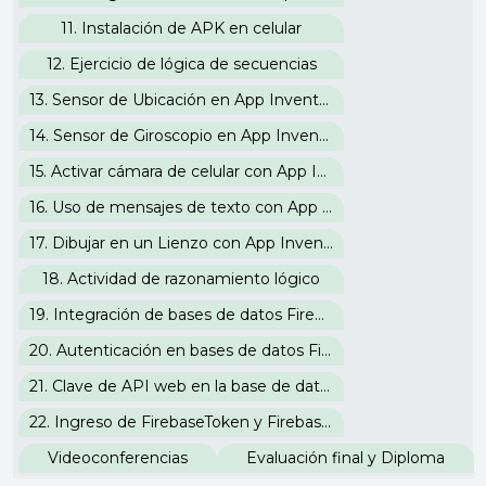
11. Instalación de APK en celular
12. Ejercicio de lógica de secuencias
13. Sensor de Ubicación en App Inventor
14. Sensor de Giroscopio en App Inventor
15. Activar cámara de celular con App Inventor
16. Uso de mensajes de texto con App Inventor
17. Dibujar en un Lienzo con App Inventor
18. Actividad de razonamiento lógico
19. Integración de bases de datos Firebase con App Inventor
20. Autenticación en bases de datos Firebase
21. Clave de API web en la base de datos Firebase
22. Ingreso de FirebaseToken y FirebaseURL
Videoconferencias
Evaluación final y Diploma