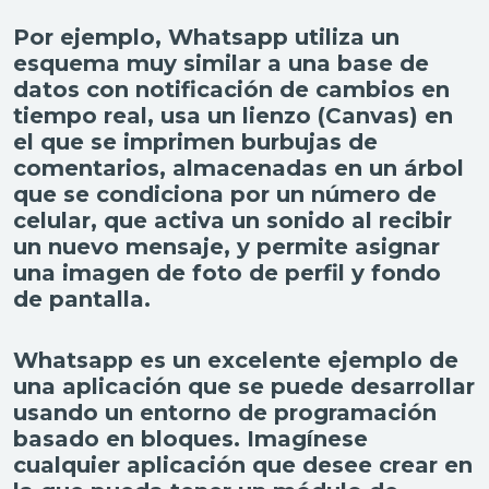
Por ejemplo, Whatsapp utiliza un
esquema muy similar a una base de
datos con notificación de cambios en
tiempo real, usa un lienzo (Canvas) en
el que se imprimen burbujas de
comentarios, almacenadas en un árbol
que se condiciona por un número de
celular, que activa un sonido al recibir
un nuevo mensaje, y permite asignar
una imagen de foto de perfil y fondo
de pantalla.
Whatsapp es un excelente ejemplo de
una aplicación que se puede desarrollar
usando un entorno de programación
basado en bloques. Imagínese
cualquier aplicación que desee crear en