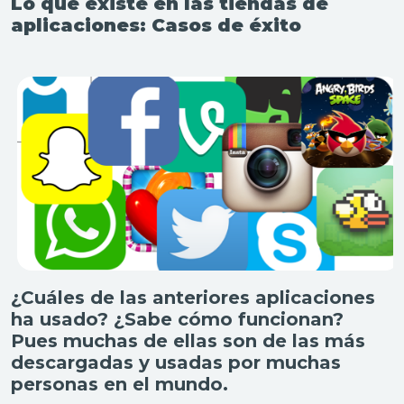
Lo que existe en las tiendas de
aplicaciones: Casos de éxito
¿Cuáles de las anteriores aplicaciones
ha usado? ¿Sabe cómo funcionan?
Pues muchas de ellas son de las más
descargadas y usadas por muchas
personas en el mundo.