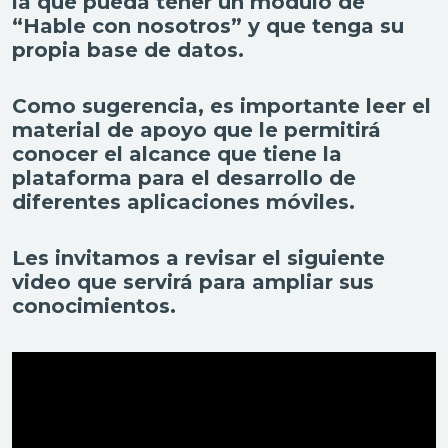
la que pueda tener un módulo de
“Hable con nosotros” y que tenga su
propia base de datos.
Como sugerencia, es importante leer el
material de apoyo que le permitirá
conocer el alcance que tiene la
plataforma para el desarrollo de
diferentes aplicaciones móviles.
Les invitamos a revisar el siguiente
video que servirá para ampliar sus
conocimientos.