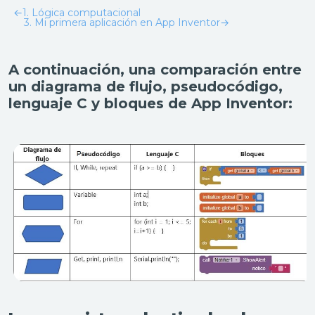
←
1. Lógica computacional
3. Mi primera aplicación en App Inventor
→
A continuación, una comparación entre
un diagrama de flujo, pseudocódigo,
lenguaje C y bloques de App Inventor: