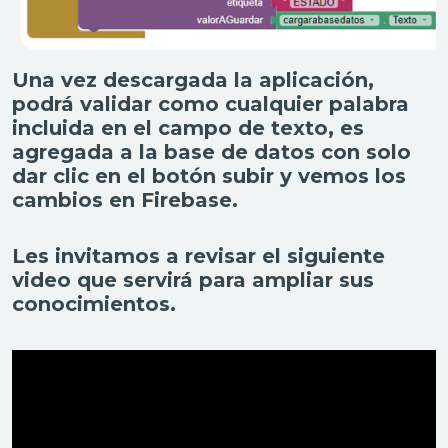
Una vez descargada la aplicación,
podrá validar como cualquier palabra
incluida en el campo de texto, es
agregada a la base de datos con solo
dar clic en el botón subir y vemos los
cambios en Firebase.
Les invitamos a revisar el siguiente
video que servirá para ampliar sus
conocimientos.