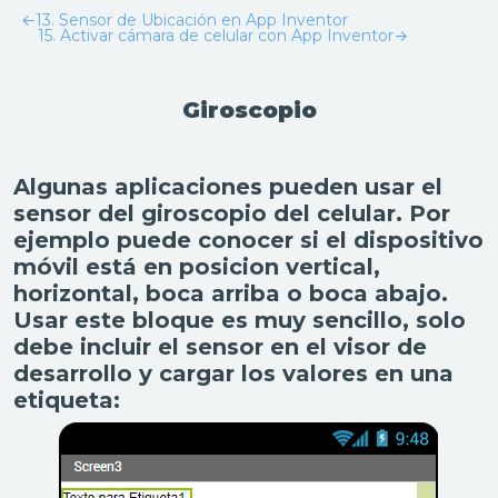
←
13. Sensor de Ubicación en App Inventor
15. Activar cámara de celular con App Inventor
→
Giroscopio
Algunas aplicaciones pueden usar el
sensor del giroscopio del celular. Por
ejemplo puede conocer si el dispositivo
móvil está en posicion vertical,
horizontal, boca arriba o boca abajo.
Usar este bloque es muy sencillo, solo
debe incluir el sensor en el visor de
desarrollo y cargar los valores en una
etiqueta: