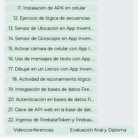
11. Instalación de APK en celular
12. Ejercicio de lógica de secuencias
13. Sensor de Ubicación en App Inventor
14. Sensor de Giroscopio en App Inventor
15. Activar cámara de celular con App Inventor
16. Uso de mensajes de texto con App Inventor
17. Dibujar en un Lienzo con App Inventor
18. Actividad de razonamiento lógico
19. Integración de bases de datos Firebase con App Inventor
20. Autenticación en bases de datos Firebase
21. Clave de API web en la base de datos Firebase
22. Ingreso de FirebaseToken y FirebaseURL
Videoconferencias
Evaluación final y Diploma