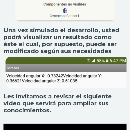
Una vez simulado el desarrollo, usted
podrá visualizar un resultado como
éste el cual, por supuesto, puede ser
modificado según sus necesidades
Les invitamos a revisar el siguiente
video que servirá para ampliar sus
conocimientos.