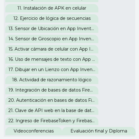
11. Instalación de APK en celular
12. Ejercicio de lógica de secuencias
13. Sensor de Ubicación en App Inventor
14. Sensor de Giroscopio en App Inventor
15. Activar cámara de celular con App Inventor
16. Uso de mensajes de texto con App Inventor
17. Dibujar en un Lienzo con App Inventor
18. Actividad de razonamiento lógico
19. Integración de bases de datos Firebase con App Inventor
20. Autenticación en bases de datos Firebase
21. Clave de API web en la base de datos Firebase
22. Ingreso de FirebaseToken y FirebaseURL
Videoconferencias
Evaluación final y Diploma