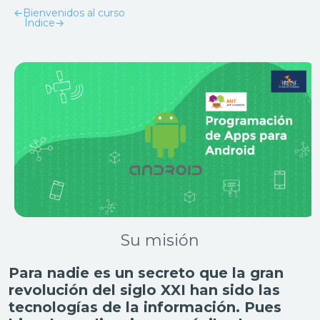
←
Bienvenidos al curso
Índice
→
Su misión
Para nadie es un secreto que la gran
revolución del siglo XXI han sido las
tecnologías de la información. Pues