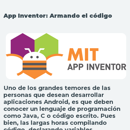
App Inventor: Armando el código
Uno de los grandes temores de las
personas que desean desarrollar
aplicaciones Android, es que deben
conocer un lenguaje de programación
como Java, C o código escrito. Pues
bien, las largas horas compilando
código, declarando variables,