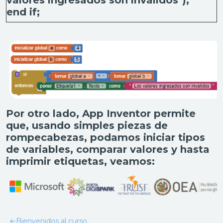
end if;
Por otro lado, App Inventor permite
que, usando simples piezas de
rompecabezas, podamos iniciar tipos
de variables, comparar valores y hasta
imprimir etiquetas, veamos:
←
Bienvenidos al curso