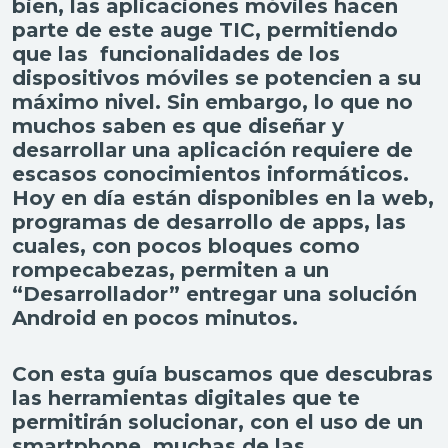
bien, las aplicaciones móviles hacen
parte de este auge TIC, permitiendo
que las funcionalidades de los
dispositivos móviles se potencien a su
máximo nivel. Sin embargo, lo que no
muchos saben es que diseñar y
desarrollar una aplicación requiere de
escasos conocimientos informáticos.
Hoy en día están disponibles en la web,
programas de desarrollo de apps, las
cuales, con pocos bloques como
rompecabezas, permiten a un
“Desarrollador” entregar una solución
Android en pocos minutos.
Con esta guía buscamos que descubras
las herramientas digitales que te
permitirán solucionar, con el uso de un
smartphone, muchas de las