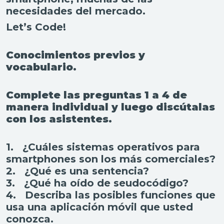
necesidades del mercado.
Let’s Code!
Conocimientos previos y
vocabulario.
Complete las preguntas 1 a 4 de
manera individual y luego discútalas
con los asistentes.
1.
¿Cuáles sistemas operativos para
smartphones son los más comerciales?
2.
¿Qué es una sentencia?
3.
¿Qué ha oído de seudocódigo?
4.
Describa las posibles funciones que
usa una aplicación móvil que usted
conozca.