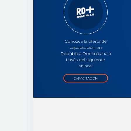
Conozca la oferta de
capacitación en
República Dominicana a
través del siguiente
enlace:
CAPACITACIÓN