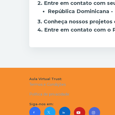
2. Entre em contato com se
República Dominicana - 
3.
Conheça nossos projetos
4.
Entre em contato com o 
Aula Virtual Trust:
Termos e Condições
Política de privacidade
Siga-nos em: