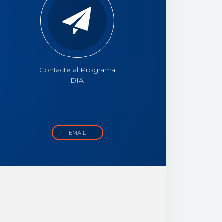
Contacte al Programa
DIA
EMAIL