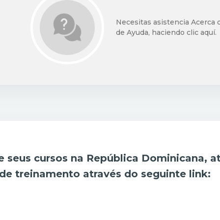
Necesitas asistencia Acerca d
de Ayuda, haciendo clic aquí.
seus cursos na República Dominicana, atr
 de treinamento através do seguinte link: