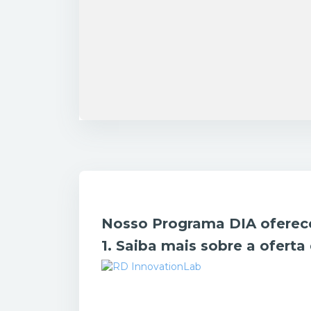
Condições de conclusão
Nosso Programa DIA oferece 
1. Saiba mais sobre a oferta