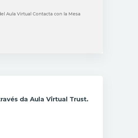
el Aula Virtual Contacta con la Mesa
avés da Aula Virtual Trust.