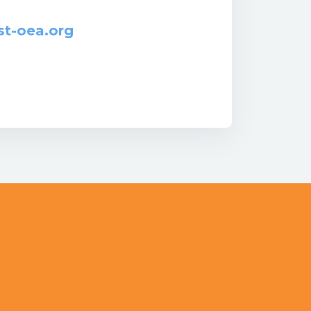
t-oea.org