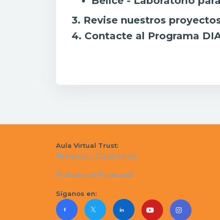
Belice - Laboratorio par
3. Revise nuestros proyecto
4. Contacte al Programa DI
Aula Virtual Trust:
Términos y Condiciones
Políticas de Privacidad
Síganos en: