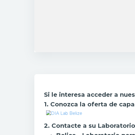
Requisitos de finalización
Si le interesa acceder a nue
1. Conozca la oferta de capa
2. Contacte a su Laboratorio