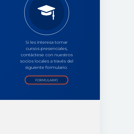
Si les interesa tomar
cursos presenciales,
contáctese con nuestros
socios locales a través del
siguiente formulario.
FORMULARIO