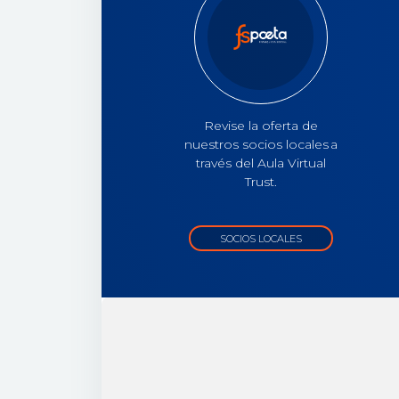
Revise la oferta de
nuestros socios locales a
través del Aula Virtual
Trust.
SOCIOS LOCALES