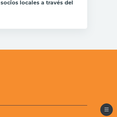
socios locales a través del