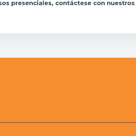
rsos presenciales, contáctese con nuestros 