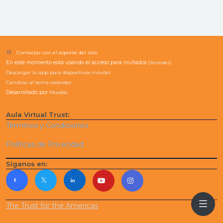
Contactar con el soporte del sitio
En este momento está usando el acceso para invitados (
Acceder
)
Descargar la app para dispositivos móviles
Cambiar al tema estándar
Desarrollado por
Moodle
Aula Virtual Trust:
Términos y Condiciones
Políticas de Privacidad
Síganos en:
The Trust for the Americas