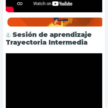
Sesión de aprendizaje
Trayectoria Intermedia