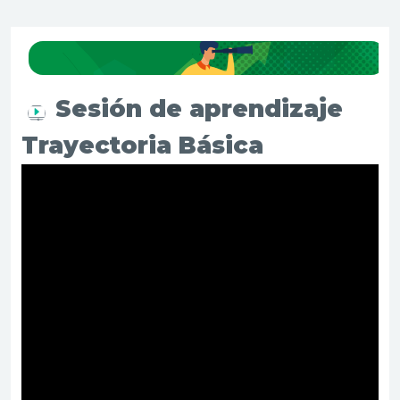
Sesión de aprendizaje
Trayectoria Básica