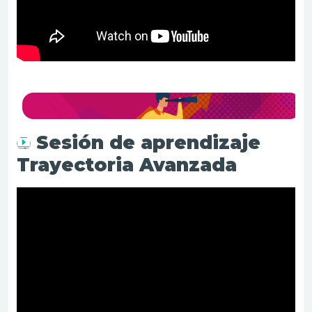
Sesión de aprendizaje
Trayectoria Avanzada