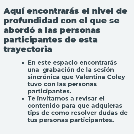
Aquí encontrarás el nivel de
profundidad con el que se
abordó a las personas
participantes de esta
trayectoria
En este espacio encontrarás
una grabación de la sesión
sincrónica que Valentina Coley
tuvo con las personas
participantes.
Te invitamos a revisar el
contenido para que adquieras
tips de como resolver dudas de
tus personas participantes.