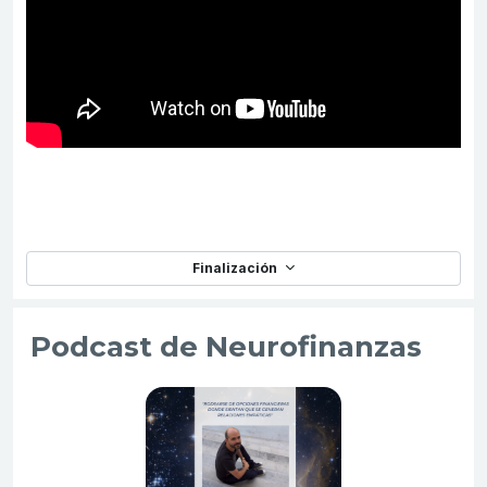
Finalización
Podcast de Neurofinanzas