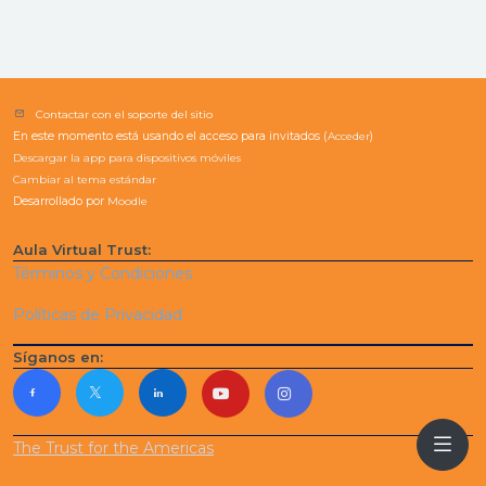
Contactar con el soporte del sitio
En este momento está usando el acceso para invitados (
Acceder
)
Descargar la app para dispositivos móviles
Cambiar al tema estándar
Desarrollado por
Moodle
Aula Virtual Trust:
Términos y Condiciones
Políticas de Privacidad
Síganos en:
The Trust for the Americas