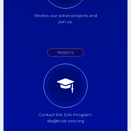
Review our active projects and
join us.
PROJECTS
Contact the DIA Program:
dia@trust-oea.org