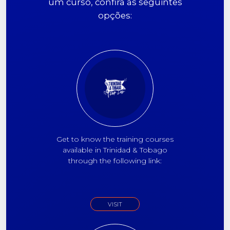
um curso, confira as seguintes
opções:
Get to know the training courses
available in Trinidad & Tobago
through the following link:
VISIT