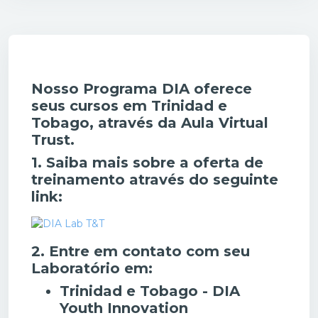
Condições de conclusão
Nosso Programa DIA oferece
seus cursos em Trinidad e
Tobago, através da Aula Virtual
Trust.
1. Saiba mais sobre a oferta de
treinamento através do seguinte
link:
2. Entre em contato com seu
Laboratório em:
Trinidad e Tobago - DIA
Youth Innovation