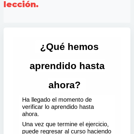
lección.