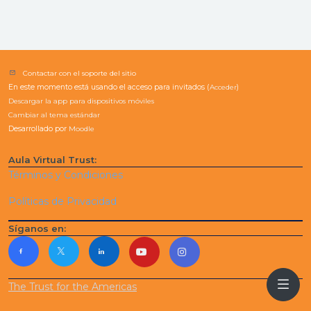
Contactar con el soporte del sitio
En este momento está usando el acceso para invitados (
Acceder
)
Descargar la app para dispositivos móviles
Cambiar al tema estándar
Desarrollado por
Moodle
Aula Virtual Trust:
Términos y Condiciones
Políticas de Privacidad
Síganos en:
The Trust for the Americas