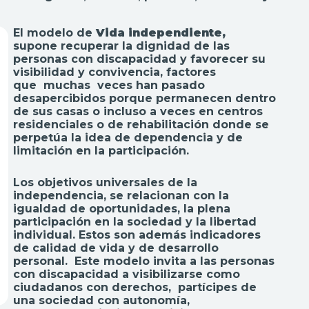
El modelo de
Vida independiente,
supone recuperar la dignidad de las
personas con discapacidad y favorecer su
visibilidad y convivencia, factores
que muchas veces han pasado
desapercibidos porque permanecen dentro
de sus casas o incluso a veces en centros
residenciales o de rehabilitación donde se
perpetúa la idea de dependencia y de
limitación en la participación.
Los objetivos universales de la
independencia, se relacionan con la
igualdad de oportunidades, la plena
participación en la sociedad y la libertad
individual. Estos son además indicadores
de calidad de vida y de desarrollo
personal. Este modelo invita a las personas
con discapacidad a visibilizarse como
ciudadanos con derechos, partícipes de
una sociedad con autonomía,