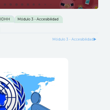
 DDHH
Módulo 3 - Accesibilidad
Módulo 3 - Accesibilidad
▶︎