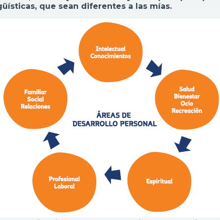
güísticas, que sean diferentes a las mías.