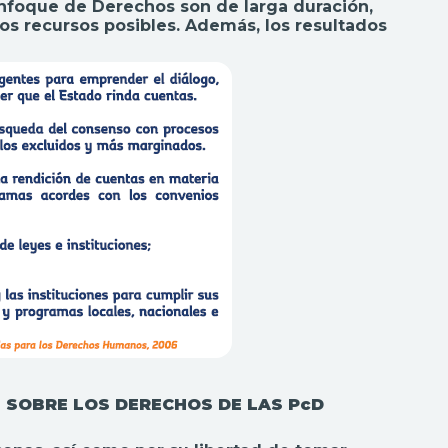
Enfoque de Derechos son de larga duración,
los recursos posibles. Además, los resultados
 SOBRE LOS DERECHOS DE LAS PcD