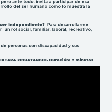
pero ante todo, invita a participar de esa
arrollo del ser humano como lo muestra la
 ser independiente?
Para desarrollarme
 rol social, familiar, laboral, recreativo,
 de personas con discapacidad y sus
o IXTAPA ZIHUATANEJO.
Duración: 7 minutos