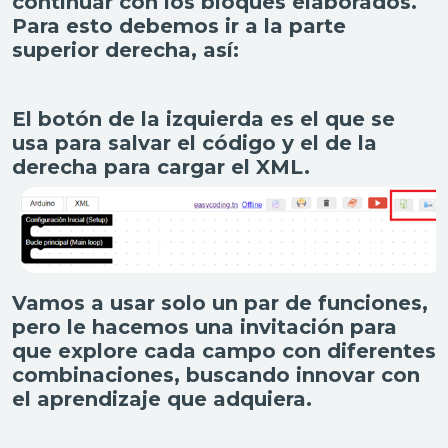
continuar con los bloques elaborados.
Para esto debemos ir a la parte
superior derecha, así:
El botón de la izquierda es el que se
usa para salvar el código y el de la
derecha para cargar el XML.
Vamos a usar solo un par de funciones,
pero le hacemos una invitación para
que explore cada campo con diferentes
combinaciones, buscando innovar con
el aprendizaje que adquiera.