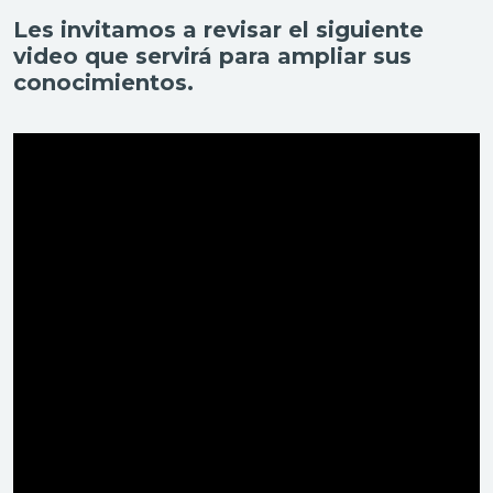
Les invitamos a revisar el siguiente
video que servirá para ampliar sus
conocimientos.