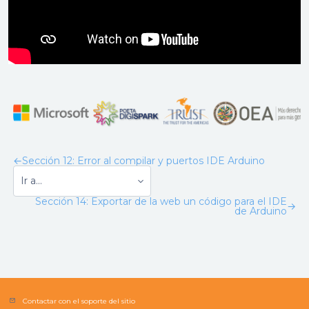
←
Sección 12: Error al compilar y puertos IDE Arduino
Sección 14: Exportar de la web un código para el IDE
→
de Arduino
Contactar con el soporte del sitio