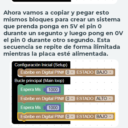
Ahora vamos a copiar y pegar esto
mismos bloques para crear un sistema
que prenda ponga en 5V el pin 0
durante un segunto y luego pong en 0V
el pin 0 durante otro segundo. Esta
secuencia se repite de forma ilimitada
mientras la placa esté alimentada.