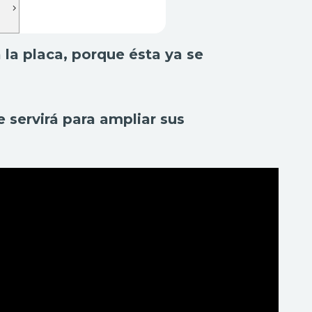
a la placa, porque ésta ya se
e servirá para ampliar sus