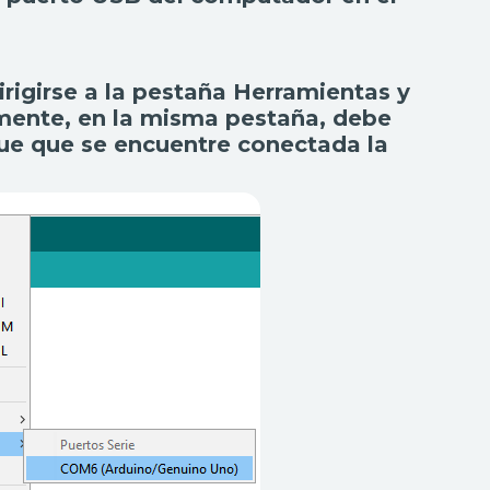
irigirse a la pestaña Herramientas y
rmente, en la misma pestaña, debe
que que se encuentre conectada la