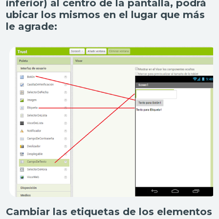
inferior) al centro de la pantalla, podrá
ubicar los mismos en el lugar que más
le agrade:
Cambiar las etiquetas de los elementos