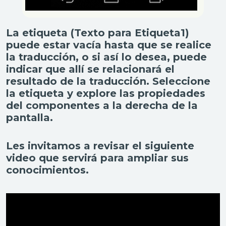
La etiqueta (Texto para Etiqueta1)
puede estar vacía hasta que se realice
la traducción, o si así lo desea, puede
indicar que allí se relacionará el
resultado de la traducción. Seleccione
la etiqueta y explore las propiedades
del componentes a la derecha de la
pantalla.
Les invitamos a revisar el siguiente
video que servirá para ampliar sus
conocimientos.