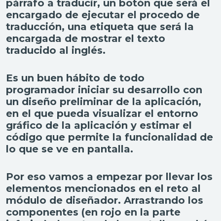
párrafo a traducir, un botón que será el
encargado de ejecutar el procedo de
traducción, una etiqueta que será la
encargada de mostrar el texto
traducido al inglés.
Es un buen hábito de todo
programador iniciar su desarrollo con
un diseño preliminar de la aplicación,
en el que pueda visualizar el entorno
gráfico de la aplicación y estimar el
código que permite la funcionalidad de
lo que se ve en pantalla.
Por eso vamos a empezar por llevar los
elementos mencionados en el reto al
módulo de diseñador. Arrastrando los
componentes (en rojo en la parte