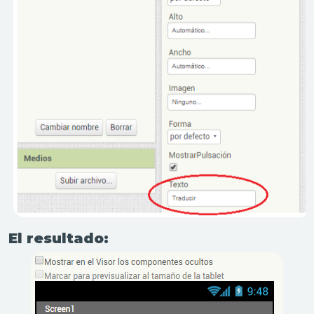
El resultado: