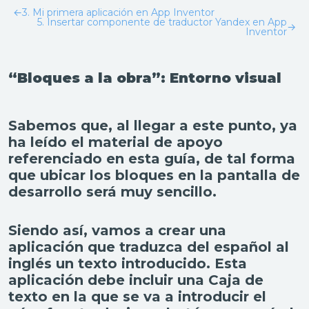
←
3. Mi primera aplicación en App Inventor
5. Insertar componente de traductor Yandex en App
→
Inventor
“Bloques a la obra”: Entorno visual
Sabemos que, al llegar a este punto, ya
ha leído el material de apoyo
referenciado en esta guía, de tal forma
que ubicar los bloques en la pantalla de
desarrollo será muy sencillo.
Siendo así, vamos a crear una
aplicación que traduzca del español al
inglés un texto introducido. Esta
aplicación debe incluir una Caja de
texto en la que se va a introducir el