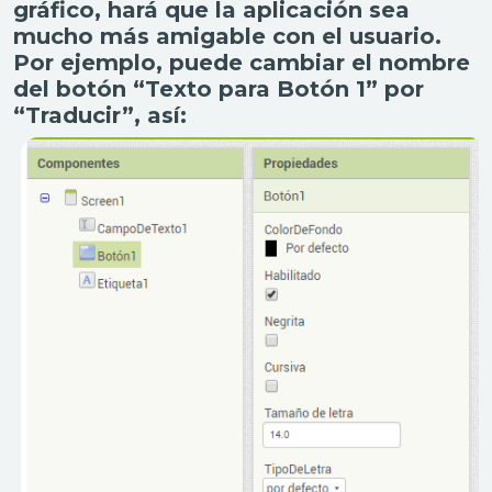
gráfico, hará que la aplicación sea
mucho más amigable con el usuario.
Por ejemplo, puede cambiar el nombre
del botón “Texto para Botón 1” por
“Traducir”, así: