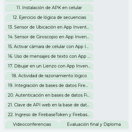
11. Instalación de APK en celular
12. Ejercicio de lógica de secuencias
13. Sensor de Ubicación en App Inventor
14. Sensor de Giroscopio en App Inventor
15. Activar cámara de celular con App Inventor
16. Uso de mensajes de texto con App Inventor
17. Dibujar en un Lienzo con App Inventor
18. Actividad de razonamiento lógico
19. Integración de bases de datos Firebase con App Inventor
20. Autenticación en bases de datos Firebase
21. Clave de API web en la base de datos Firebase
22. Ingreso de FirebaseToken y FirebaseURL
Videoconferencias
Evaluación final y Diploma