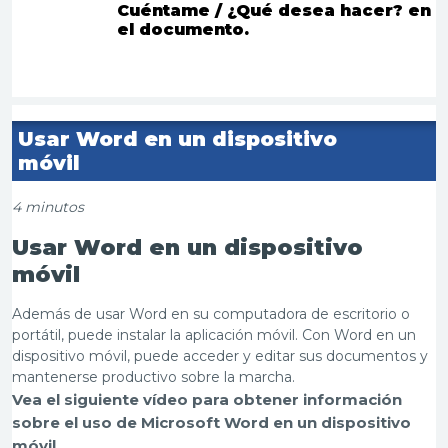
Cuéntame /
¿Qué desea hacer?
en
el documento.
Usar Word en un dispositivo
móvil
4 minutos
Usar Word en un dispositivo
móvil
Además de usar Word en su computadora de escritorio o
portátil, puede instalar la aplicación móvil. Con Word en un
dispositivo móvil, puede acceder y editar sus documentos y
mantenerse productivo sobre la marcha.
Vea el siguiente vídeo para obtener información
sobre el uso de Microsoft Word en un dispositivo
móvil.