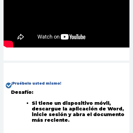
¡
Pruébelo usted mismo
!
Desafío:
Si tiene un dispositivo móvil,
descargue la aplicación de Word,
inicie sesión y abra el documento
más reciente.