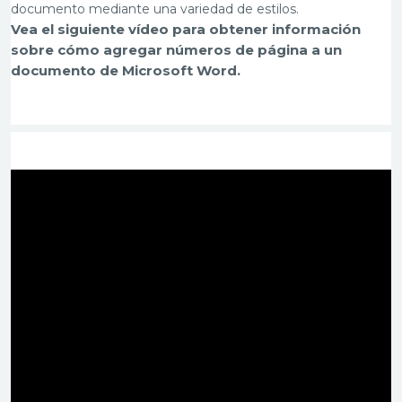
documento mediante una variedad de estilos.
Vea el siguiente vídeo para obtener información
sobre cómo agregar números de página a un
documento de Microsoft Word.