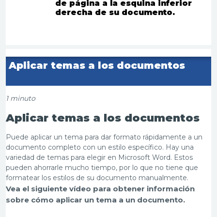
de
página a la esquina inferior
derecha de su documento
.
Aplicar temas a los documentos
1 minuto
Aplicar temas a los documentos
Puede aplicar un tema para dar formato rápidamente a un
documento completo con un estilo específico. Hay una
variedad de temas para elegir en Microsoft Word. Estos
pueden ahorrarle mucho tiempo, por lo que no tiene que
formatear los estilos de su documento manualmente.
Vea el siguiente vídeo para obtener información
sobre cómo aplicar un tema a un documento.