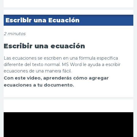
Escribir una Ecuación
2 minutos
Escribir una ecuación
Las ecuaciones se escriben en una fórmula específica
diferente del texto normal. MS Word le ayuda a escribir
ecuaciones de una manera fácil.
Con este video, aprenderás cómo agregar
ecuaciones a tu documento.