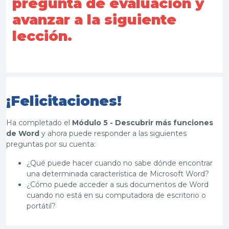
pregunta de evaluación y
avanzar a la siguiente
lección.
¡Felicitaciones!
Ha completado el
M
ódulo
5 -
Descubrir más funciones
de Word
y ahora puede responder a las siguientes
preguntas por su cuenta:
¿Qué puede hacer cuando no sabe dónde encontrar
una determinada característica de Microsoft Word?
¿Cómo puede acceder a sus documentos de Word
cuando no está en su computadora de escritorio o
portátil?