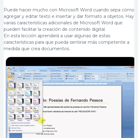
Puede hacer mucho con Microsoft Word cuando sepa cómo
agregar y editar texto e insertar y dar formato a objetos. Hay
varias características adicionales de Microsoft Word que
pueden facilitar la creación de contenido digital.
En esta lección aprenderá a usar algunas de estas
características para que pueda sentirse más competente a
medida que crea documentos.