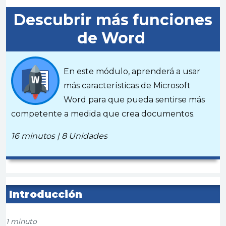
Descubrir
más funciones
de Word
En este módulo, aprenderá a usar
más características de Microsoft
Word para que pueda sentirse más
competente a medida que crea documentos
.
16 minutos | 8 Unidades
Introducción
1 minuto