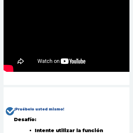
¡
Pruébelo usted mismo
!
Desafío:
Intente utilizar la función