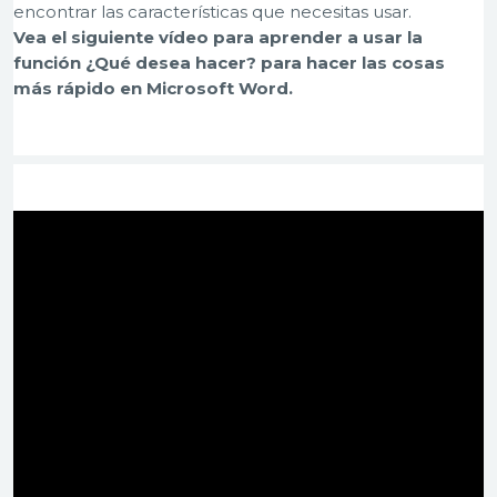
encontrar las características que necesitas usar.
Vea el siguiente vídeo para aprender a usar la
función ¿Qué desea hacer? para hacer las cosas
más rápido en Microsoft Word.