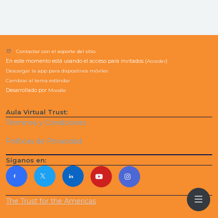
Contactar con el soporte del sitio
En este momento está usando el acceso para invitados (
Acceder
)
Descargar la app para dispositivos móviles
Cambiar al tema estándar
Desarrollado por
Moodle
Aula Virtual Trust:
Términos y Condiciones
Políticas de Privacidad
Síganos en:
The Trust for the Americas