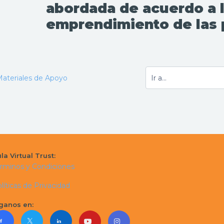
abordada de acuerdo a 
emprendimiento de las 
ateriales de Apoyo
la Virtual Trust:
rminos y Condiciones
líticas de Privacidad
ganos en: