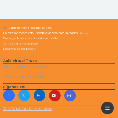
Contactar con el soporte del sitio
En este momento está usando el acceso para invitados (
Acceder
)
Descargar la app para dispositivos móviles
Cambiar al tema estándar
Desarrollado por
Moodle
Aula Virtual Trust:
Términos y Condiciones
Políticas de Privacidad
Síganos en:
The Trust for the Americas