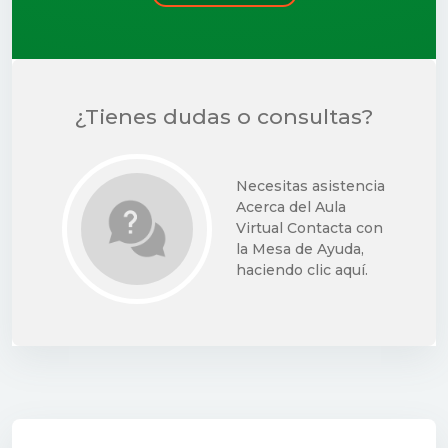
¿Tienes dudas o consultas?
Necesitas asistencia
Acerca del Aula
Virtual Contacta con
la Mesa de Ayuda,
haciendo clic aquí.
Condições de conclusão