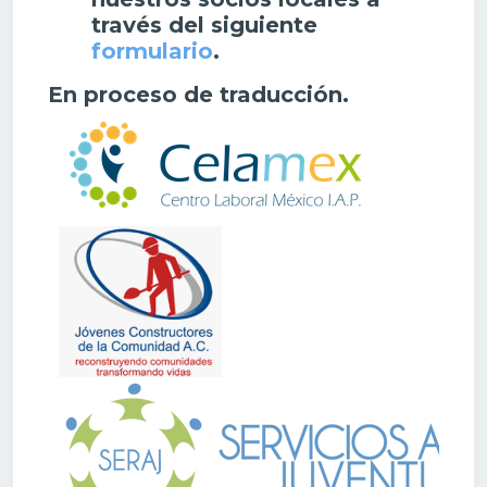
través del siguiente
formulario
.
En proceso de traducción
.