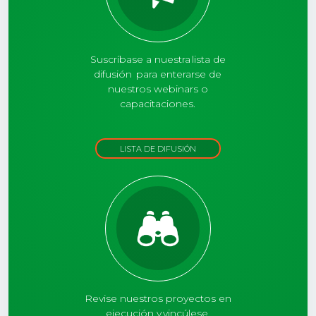
Suscríbase a nuestra lista de
difusión para enterarse de
nuestros webinars o
capacitaciones.
LISTA DE DIFUSIÓN
Revise nuestros proyectos en
ejecución y vincúlese.