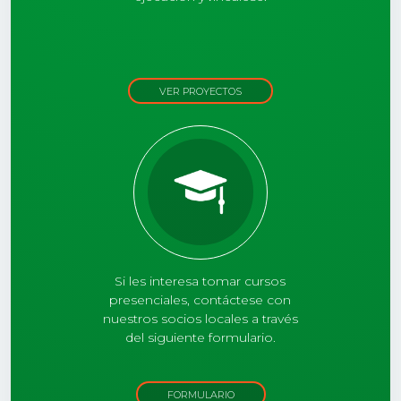
VER PROYECTOS
Si les interesa tomar cursos
presenciales, contáctese con
nuestros socios locales a través
del siguiente formulario.
FORMULARIO