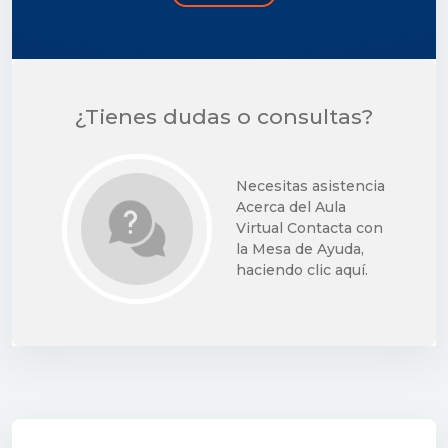
¿Tienes dudas o consultas?
Necesitas asistencia
Acerca del Aula
Virtual Contacta con
la Mesa de Ayuda,
haciendo clic aquí.
Condições de conclusão