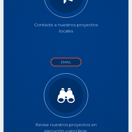
Contacte a nuestros proyectos
locales
EMAIL
Revise nuestros proyectos en
ejecución y vincúlese.