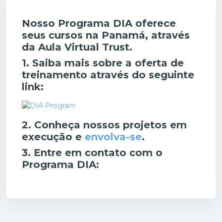
Nosso Programa DIA oferece
seus cursos na Panamá, através
da Aula Virtual Trust.
1. Saiba mais sobre a oferta de
treinamento através do seguinte
link:
2.
Conheça nossos projetos em
execução e
envolva-se
.
3.
Entre em contato com o
Programa DIA: