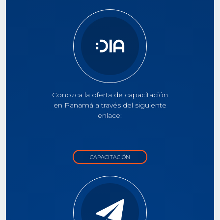
Conozca la oferta de capacitación
en Panamá a través del siguiente
enlace:
CAPACITACIÓN