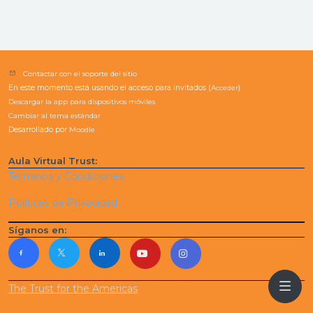
Contactar con el soporte del sitio
En este momento está usando el acceso para invitados (
Acceder
)
Descargar la app para dispositivos móviles
Cambiar al tema estándar
Desarrollado por
Moodle
Aula Virtual Trust:
Términos y Condiciones
Políticas de Privacidad
Síganos en:
The Trust for the Americas