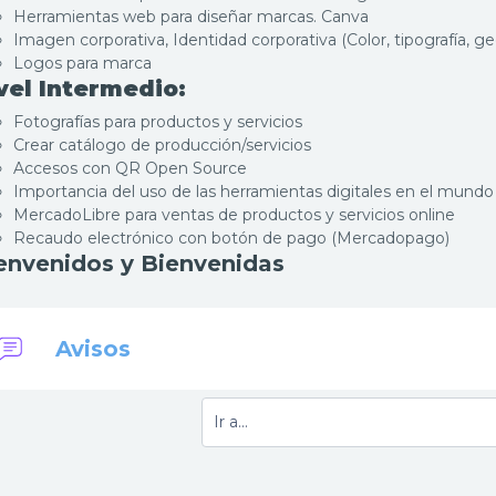
Herramientas web para diseñar marcas. Canva
Imagen corporativa, Identidad corporativa (Color, tipografía, g
Logos para marca
vel Intermedio:
Fotografías para productos y servicios
Crear catálogo de producción/servicios
Accesos con QR Open Source
Importancia del uso de las herramientas digitales en el mundo
MercadoLibre para ventas de productos y servicios online
Recaudo electrónico con botón de pago (Mercadopago)
envenidos y Bienvenidas
Foro
Avisos