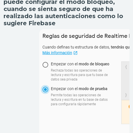
puede configurar el modo bloqueo,
cuando se sienta seguro de que ha
realizado las autenticaciones como lo
sugiere Firebase