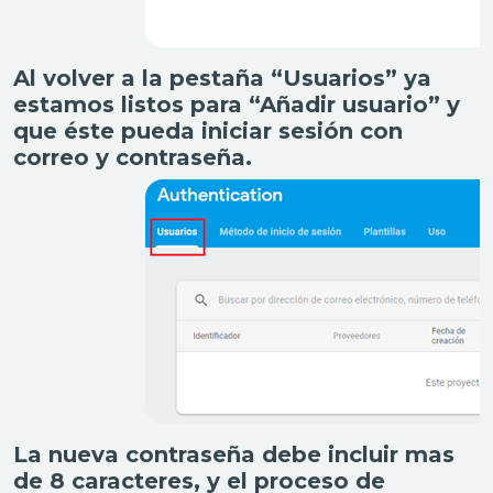
Al volver a la pestaña “Usuarios” ya
estamos listos para “Añadir usuario” y
que éste pueda iniciar sesión con
correo y contraseña.
La nueva contraseña debe incluir mas
de 8 caracteres, y el proceso de