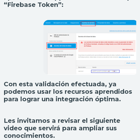
“Firebase Token”:
Con esta validación efectuada, ya
podemos usar los recursos aprendidos
para lograr una integración óptima.
Les invitamos a revisar el siguiente
video que servirá para ampliar sus
conocimientos.