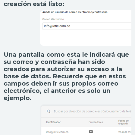
creación está listo:
Una pantalla como esta le indicará que
su correo y contraseña han sido
creados para autorizar su acceso a la
base de datos. Recuerde que en estos
campos deben ir sus propios correo
electrónico, el anterior es solo un
ejemplo.