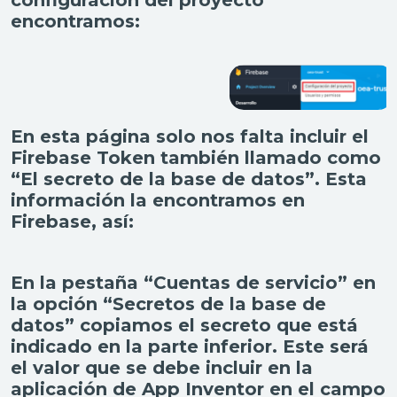
configuración del proyecto
encontramos:
En esta página solo nos falta incluir el
Firebase Token también llamado como
“El secreto de la base de datos”. Esta
información la encontramos en
Firebase, así:
En la pestaña “Cuentas de servicio” en
la opción “Secretos de la base de
datos” copiamos el secreto que está
indicado en la parte inferior. Este será
el valor que se debe incluir en la
aplicación de App Inventor en el campo