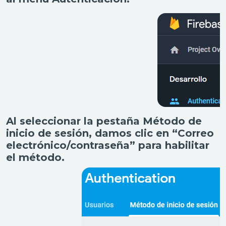
Al seleccionar la pestaña Método de
inicio de sesión, damos clic en “Correo
electrónico/contraseña” para habilitar
el método.