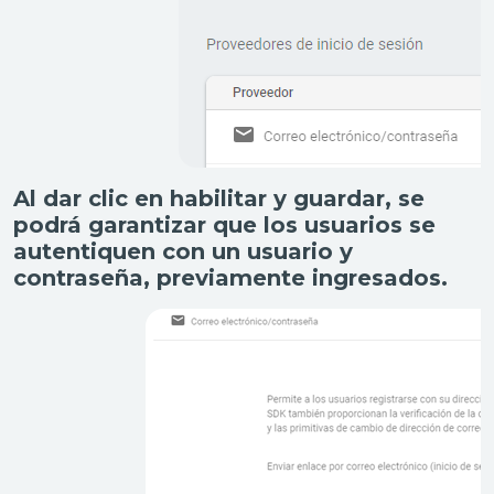
Al dar clic en habilitar y guardar, se
podrá garantizar que los usuarios se
autentiquen con un usuario y
contraseña, previamente ingresados.