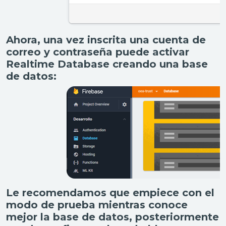
Ahora, una vez inscrita una cuenta de
correo y contraseña puede activar
Realtime Database creando una base
de datos:
Le recomendamos que empiece con el
modo de prueba mientras conoce
mejor la base de datos, posteriormente