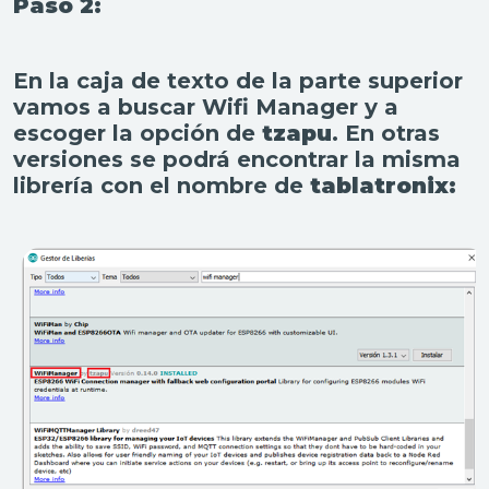
Paso 2:
En la caja de texto de la parte superior
vamos a buscar Wifi Manager y a
escoger la opción de
tzapu
. En otras
versiones se podrá encontrar la misma
librería con el nombre de
tablatronix: