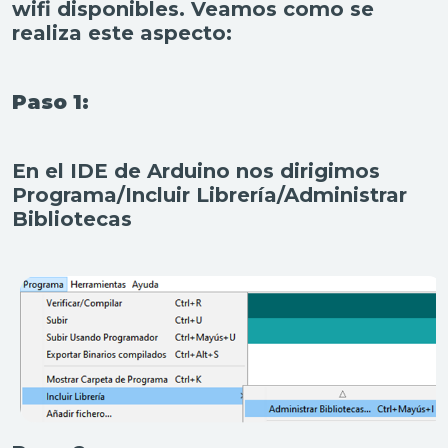
wifi disponibles. Veamos como se
realiza este aspecto:
Paso 1:
En el IDE de Arduino nos dirigimos
Programa/Incluir Librería/Administrar
Bibliotecas