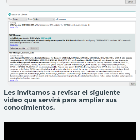
Les invitamos a revisar el siguiente
video que servirá para ampliar sus
conocimientos.