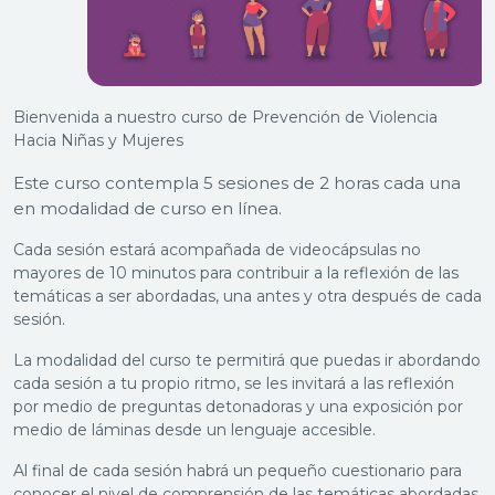
Bienvenida a nuestro curso de Prevención de Violencia
Hacia Niñas y Mujeres
Este curso contempla 5 sesiones de 2 horas cada una
en modalidad de curso en línea.
Cada sesión estará acompañada de videocápsulas no
mayores de 10 minutos para contribuir a la reflexión de las
temáticas a ser abordadas, una antes y otra después de cada
sesión.
La modalidad del curso te permitirá que puedas ir abordando
cada sesión a tu propio ritmo, se les invitará a las reflexión
por medio de preguntas detonadoras y una exposición por
medio de láminas desde un lenguaje accesible.
Al final de cada sesión habrá un pequeño cuestionario para
conocer el nivel de comprensión de las temáticas abordadas,