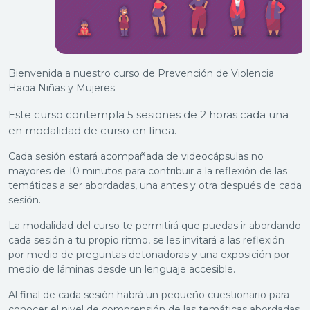
Bienvenida a nuestro curso de Prevención de Violencia
Hacia Niñas y Mujeres
Este curso contempla 5 sesiones de 2 horas cada una
en modalidad de curso en línea.
Cada sesión estará acompañada de videocápsulas no
mayores de 10 minutos para contribuir a la reflexión de las
temáticas a ser abordadas, una antes y otra después de cada
sesión.
La modalidad del curso te permitirá que puedas ir abordando
cada sesión a tu propio ritmo, se les invitará a las reflexión
por medio de preguntas detonadoras y una exposición por
medio de láminas desde un lenguaje accesible.
Al final de cada sesión habrá un pequeño cuestionario para
conocer el nivel de comprensión de las temáticas abordadas,