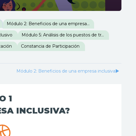
Módulo 2: Beneficios de una empresa inclusiva
lusivo
Módulo 5: Análisis de los puestos de trabajo
zación
Constancia de Participación
Módulo 2: Beneficios de una empresa inclusiva
▶︎
O 1
SA INCLUSIVA?