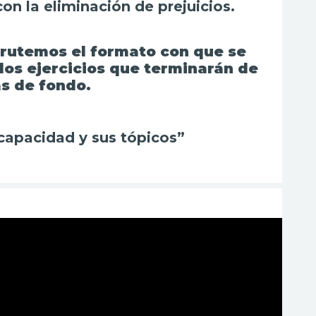
on la eliminación de prejuicios.
frutemos el formato con que se
los ejercicios que terminarán de
s de fondo.
scapacidad y sus tópicos”