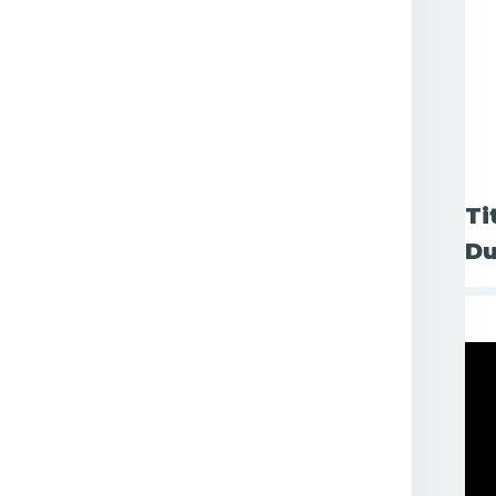
Ti
Du