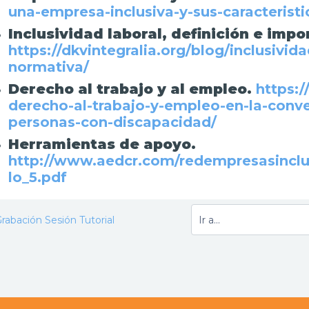
una-empresa-inclusiva-y-sus-caracteristi
Inclusividad laboral, definición e impo
https://dkvintegralia.org/blog/inclusivid
normativa/
Derecho al trabajo y al empleo.
https:/
derecho-al-trabajo-y-empleo-en-la-conve
personas-con-discapacidad/
Herramientas de apoyo.
http://www.aedcr.com/redempresasinclu
lo_5.pdf
rabación Sesión Tutorial