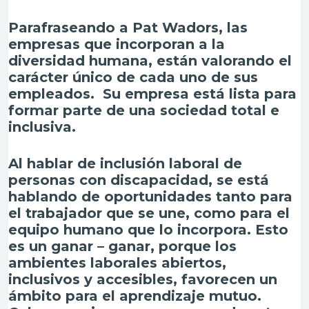
Parafraseando a Pat Wadors,
las
empresas que incorporan a la
diversidad humana, están valorando el
carácter único de cada uno de sus
empleados. Su empresa está lista para
formar parte de una sociedad total e
inclusiva.
Al hablar de inclusión laboral de
personas con discapacidad, se está
hablando de oportunidades tanto para
el trabajador que se une, como para el
equipo humano que lo incorpora. Esto
es un
ganar – ganar,
porque los
ambientes laborales abiertos,
inclusivos y accesibles, favorecen un
ámbito para el aprendizaje mutuo.