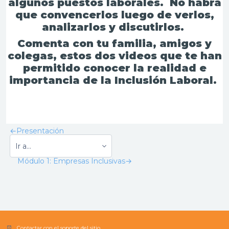
algunos puestos laborales. No habrá
que convencerlos luego de verlos,
analizarlos y discutirlos.
Comenta con tu familia, amigos y
colegas, estos dos videos que te han
permitido conocer la realidad e
importancia de la Inclusión Laboral.
←
Presentación
Módulo 1: Empresas Inclusivas
→
Contactar con el soporte del sitio