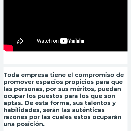
Toda empresa tiene el compromiso de
promover espacios propicios para que
las personas, por sus méritos, puedan
ocupar los puestos para los que son
aptas. De esta forma, sus talentos y
habilidades, serán las auténticas
razones por las cuales estos ocuparán
una posición.