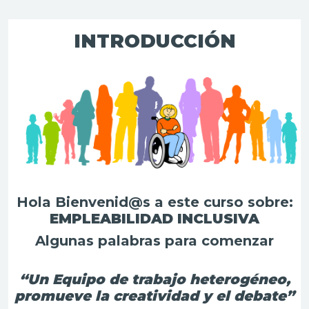
INTRODUCCIÓN
Hola Bienvenid@s a este curso sobre:
EMPLEABILIDAD INCLUSIVA
Algunas palabras para comenzar
“Un Equipo de trabajo heterogéneo,
promueve la creatividad y el debate”