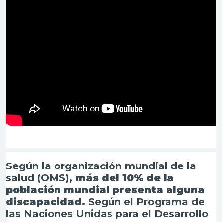
Según la organización mundial de la
salud (OMS),
más del 10% de la
población mundial presenta alguna
discapacidad.
Según el Programa de
las Naciones Unidas para el Desarrollo