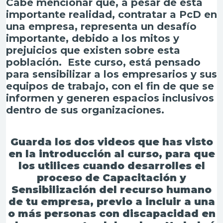
Cabe mencionar que, a pesar de esta
importante realidad, contratar a PcD en
una empresa, representa un desafío
importante, debido a los mitos y
prejuicios que existen sobre esta
población. Este curso, está pensado
para sensibilizar a los empresarios y sus
equipos de trabajo, con el fin de que se
informen y generen espacios inclusivos
dentro de sus organizaciones.
Guarda los dos videos que has visto
en la introducción al curso, para que
los utilices cuando desarrolles el
proceso de Capacitación y
Sensibilización del recurso humano
de tu empresa, previo a incluir a una
o más personas con discapacidad en