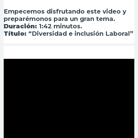
Empecemos disfrutando este video y
preparémonos para un gran tema.
Duración:
1:42 minutos.
Título:
“Diversidad e inclusión Laboral”