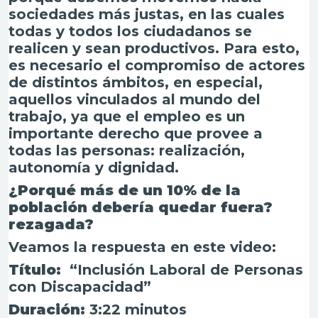
sociedades más justas, en las cuales
todas y todos los ciudadanos se
realicen y sean productivos. Para esto,
es necesario el compromiso de actores
de distintos ámbitos, en especial,
aquellos vinculados al mundo del
trabajo, ya que el empleo es un
importante derecho que provee a
todas las personas: realización,
autonomía y dignidad.
¿Porqué más de un 10% de la
población debería quedar fuera?
rezagada?
Veamos la respuesta en este video:
Título:
“Inclusión Laboral de Personas
con Discapacidad”
Duración:
3:22 minutos