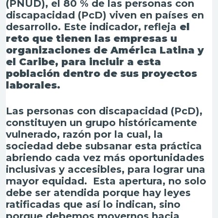
(PNUD), el 80 % de las personas con
discapacidad (PcD) viven en países en
desarrollo. Este indicador, refleja
el
reto que tienen las empresas u
organizaciones de América Latina y
el Caribe, para incluir a esta
población dentro de sus proyectos
laborales.
Las personas con discapacidad (PcD),
constituyen un grupo históricamente
vulnerado, razón por la cual, la
sociedad debe subsanar esta práctica
abriendo cada vez más oportunidades
inclusivas y accesibles, para lograr una
mayor equidad. Esta apertura, no solo
debe ser atendida porque hay leyes
ratificadas que así lo indican, sino
porque debemos movernos hacia