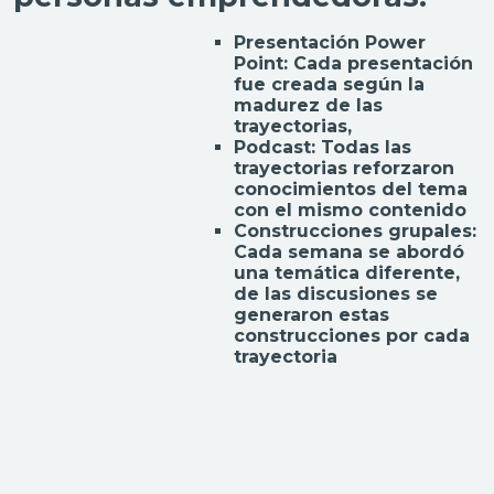
Presentación Power
Point: Cada presentación
fue creada según la
madurez de las
trayectorias,
Podcast: Todas las
trayectorias reforzaron
conocimientos del tema
con el mismo contenido
Construcciones grupales:
Cada semana se abordó
una temática diferente,
de las discusiones se
generaron estas
construcciones por cada
trayectoria