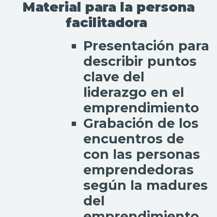
Material para la persona
facilitadora
Presentación para
describir puntos
clave del
liderazgo en el
emprendimiento
Grabación de los
encuentros de
con las personas
emprendedoras
según la madures
del
emprendimiento