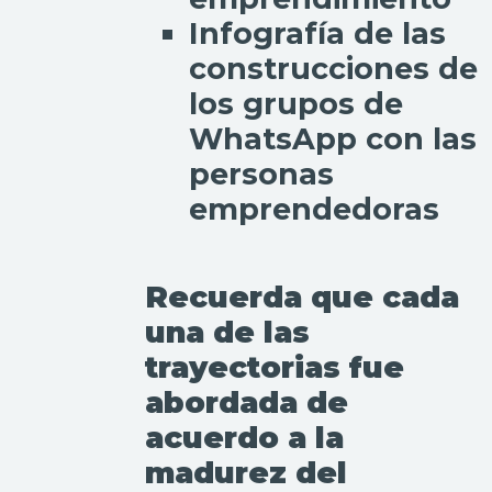
Infografía de las
construcciones de
los grupos de
WhatsApp con las
personas
emprendedoras
Recuerda que cada
una de las
trayectorias fue
abordada de
acuerdo a la
madurez del