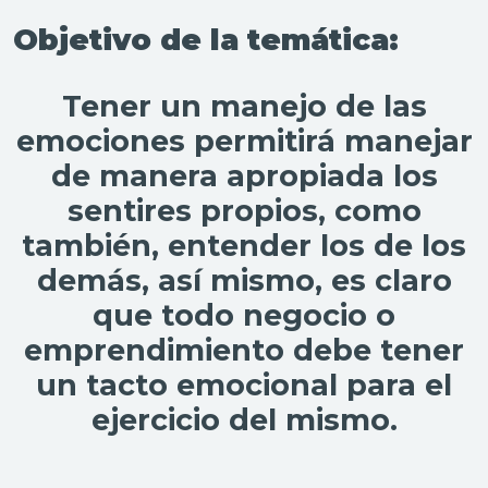
Objetivo de la temática:
Tener un manejo de las
emociones permitirá manejar
de manera apropiada los
sentires propios, como
también, entender los de los
demás, así mismo, es claro
que todo negocio o
emprendimiento debe tener
un tacto emocional para el
ejercicio del mismo.