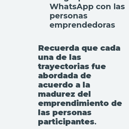
WhatsApp con las
personas
emprendedoras
Recuerda que cada
una de las
trayectorias fue
abordada de
acuerdo a la
madurez del
emprendimiento de
las personas
participantes
.