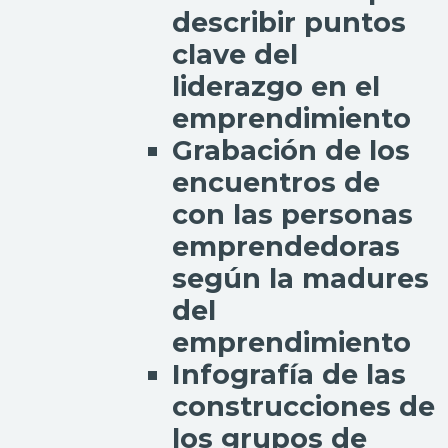
describir puntos
clave del
liderazgo en el
emprendimiento
Grabación de los
encuentros de
con las personas
emprendedoras
según la madures
del
emprendimiento
Infografía de las
construcciones de
los grupos de