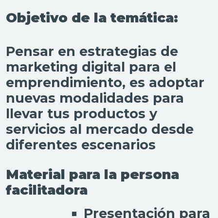
Objetivo de la temática:
Pensar en estrategias de
marketing digital para el
emprendimiento, es adoptar
nuevas modalidades para
llevar tus productos y
servicios al mercado desde
diferentes escenarios
Material para la persona
facilitadora
Presentación para