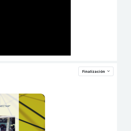
Finalización