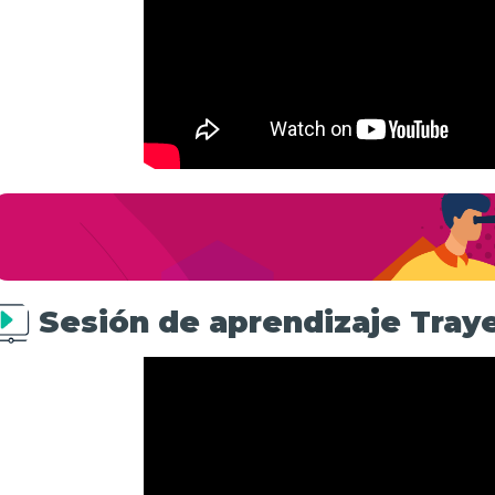
Sesión de aprendizaje Tray