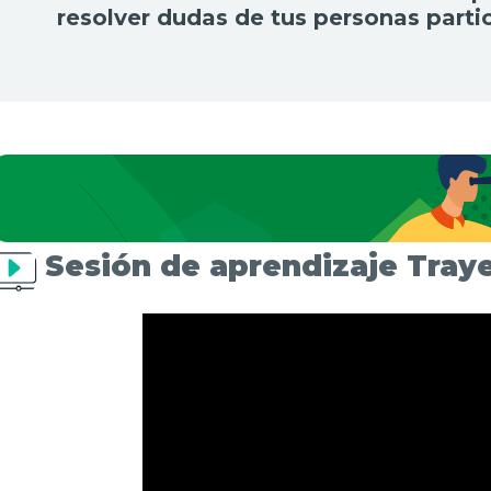
resolver dudas de tus personas parti
Sesión de aprendizaje Traye