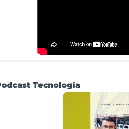
Podcast Tecnología