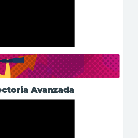
ectoria Avanzada