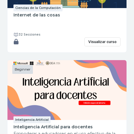
Ciencias de la Computación
Internet de las cosas
32 Secciones
Visualizar curso
Beginner
Inteligencia Artificial
Inteligencia Artificial para docentes
Empoderar a educadores en el uso efectivo de la