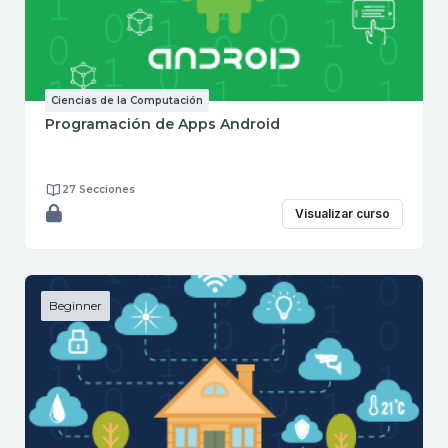
Ciencias de la Computación
Programación de Apps Android
27 Secciones
Visualizar curso
Beginner