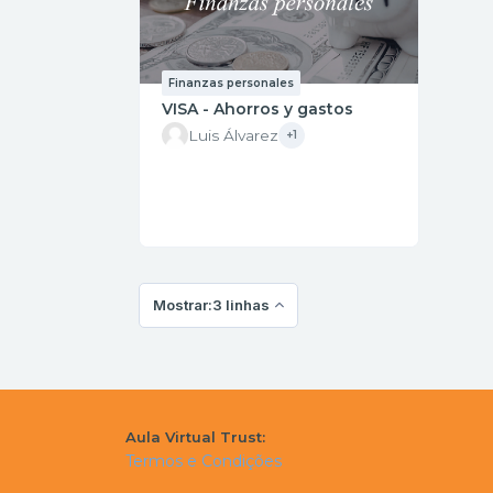
Finanzas personales
VISA - Ahorros y gastos
Luis Álvarez
+1
Mostrar:3 linhas
Aula Virtual Trust:
Termos e Condições