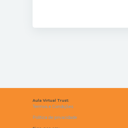
Aula Virtual Trust:
Termos e Condições
Política de privacidade