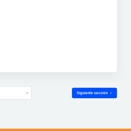
 Siguiente sección 