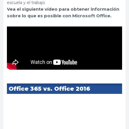
escuela y el trabajo.
Vea el siguiente vídeo para obtener información
sobre lo que es posible con Microsoft Office.
Office 365 vs.
Office 2016