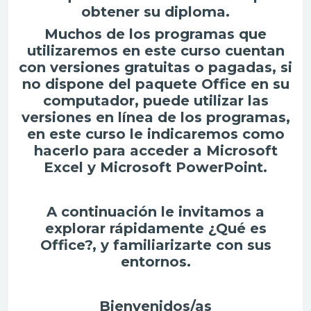
obtener su diploma.
Muchos de los programas que
utilizaremos en este curso cuentan
con versiones gratuitas o pagadas, si
no dispone del paquete Office en su
computador, puede utilizar las
versiones en línea de los programas,
en este curso le indicaremos como
hacerlo para acceder a Microsoft
Excel y Microsoft PowerPoint.
A continuación le invitamos a
explorar rápidamente ¿Qué es
Office?, y familiarizarte con sus
entornos.
Bienvenidos/as