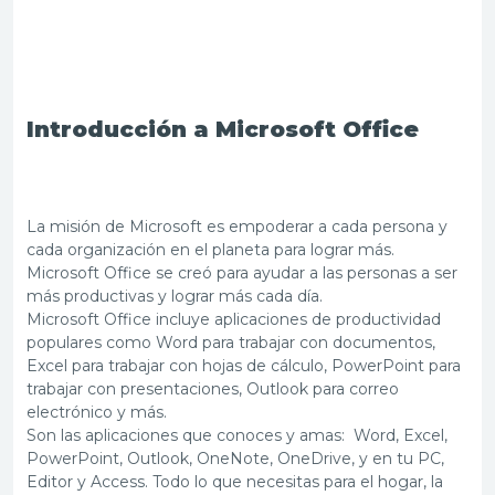
Introducción a Microsoft Office
La misión de Microsoft es empoderar a cada persona y
cada organización en el planeta para lograr más.
Microsoft Office se creó para ayudar a las personas a ser
más productivas y lograr más cada día.
Microsoft Office incluye aplicaciones de productividad
populares como Word para trabajar con documentos,
Excel para trabajar con hojas de cálculo, PowerPoint para
trabajar con presentaciones, Outlook para correo
electrónico y más.
Son las aplicaciones que conoces
y
amas
:
Word, Excel,
PowerPoint, Outlook, OneNote, OneDrive, y en tu PC,
Editor y Access. Todo lo que necesitas para el hogar, la