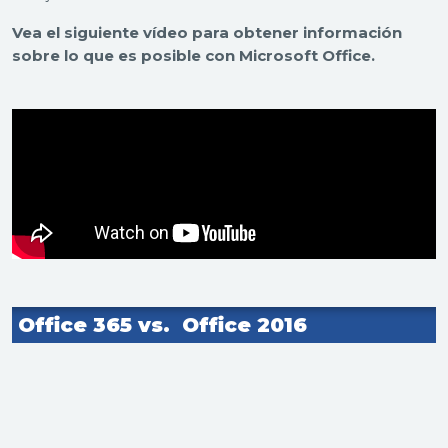
Vea el siguiente vídeo para obtener información
sobre lo que es posible con Microsoft Office.
Office 365 vs.
Office 2016