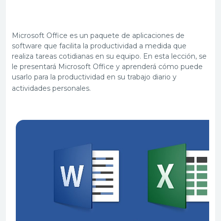
Microsoft Office es un paquete de aplicaciones de
software que facilita la productividad a medida que
realiza tareas cotidianas en su equipo. En esta lección, se
le presentará Microsoft Office y aprenderá cómo puede
usarlo para la productividad en su trabajo diario y
actividades personales.