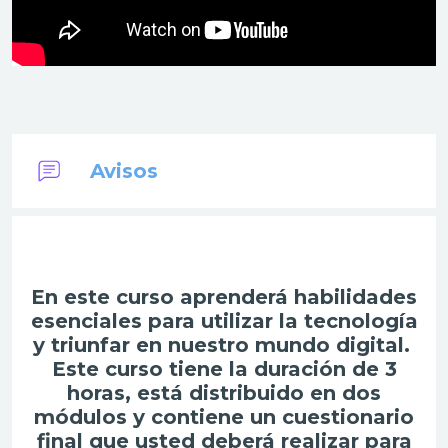
Foro
Avisos
En este curso aprenderá habilidades
esenciales para utilizar la tecnología
y triunfar en nuestro mundo digital.
Este curso tiene la duración de 3
horas, está distribuido en dos
módulos y contiene un cuestionario
final que usted deberá realizar para