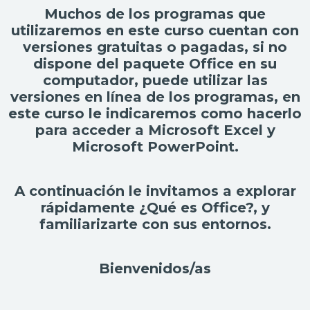
Muchos de los programas que
utilizaremos en este curso cuentan con
versiones gratuitas o pagadas, si no
dispone del paquete Office en su
computador, puede utilizar las
versiones en línea de los programas, en
este curso le indicaremos como hacerlo
para acceder a Microsoft Excel y
Microsoft PowerPoint.
A continuación le invitamos a explorar
rápidamente ¿Qué es Office?, y
familiarizarte con sus entornos.
Bienvenidos/as