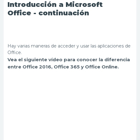
Introducción a Microsoft
Office
-
continuación
Hay varias maneras de acceder y usar las aplicaciones de
Office.
Vea el siguiente vídeo para conocer la diferencia
entre Office 2016, Office 365 y Office Online.