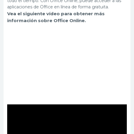
todo el tiempo. Con Office Online, puede acceder a las
aplicaciones de Office en línea de forma gratuita.
Vea el siguiente vídeo para obtener más
información sobre Office Online.