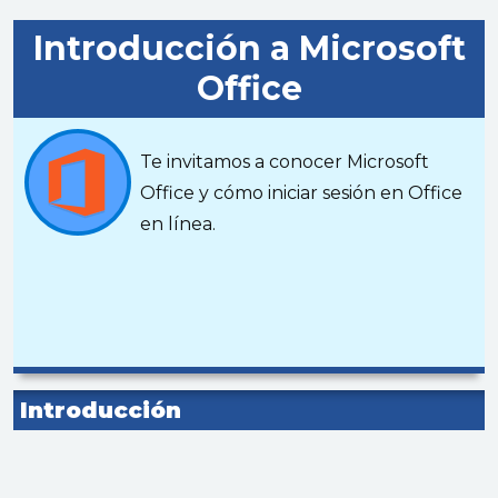
Introducción a Microsoft
Office
Te invitamos a conocer Microsoft
Office y cómo iniciar sesión en Office
en línea
.
Introducción