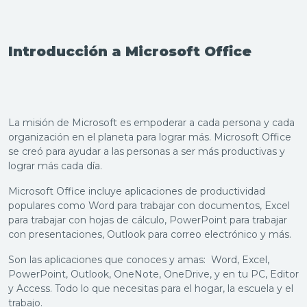
Introducción a Microsoft Office
La misión de Microsoft es empoderar a cada persona y cada
organización en el planeta para lograr más. Microsoft Office
se creó para ayudar a las personas a ser más productivas y
lograr más cada día.
Microsoft Office incluye aplicaciones de productividad
populares como Word para trabajar con documentos, Excel
para trabajar con hojas de cálculo, PowerPoint para trabajar
con presentaciones, Outlook para correo electrónico y más.
Son las aplicaciones que conoces
y
amas
:
Word, Excel,
PowerPoint, Outlook, OneNote, OneDrive, y en tu PC, Editor
y Access. Todo lo que necesitas para el hogar, la escuela y el
trabajo.