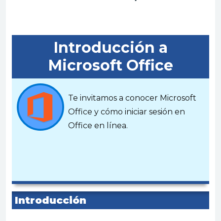
Introducción a
Microsoft Office
Te invitamos a conocer Microsoft
Office y cómo iniciar sesión en
Office en línea
.
Introducción