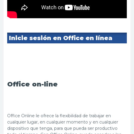
Inicie sesión en Office en línea
Office
on-line
Office Online le ofrece la flexibilidad de trabajar en
cualquier lugar, en cualquier momento y en cualquier
dispositivo que tenga, para que pueda ser productivo