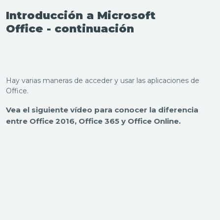
Introducción a Microsoft
Office
-
continuación
Hay varias maneras de acceder y usar las aplicaciones de
Office.
Vea el siguiente vídeo para conocer la diferencia
entre Office 2016, Office 365 y Office Online.