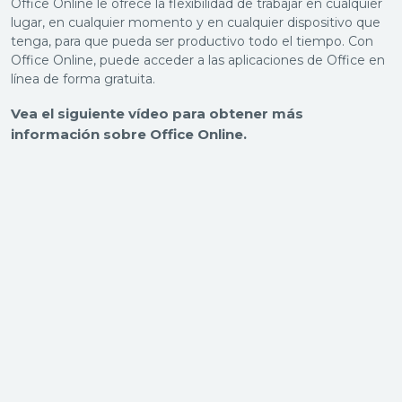
Office Online le ofrece la flexibilidad de trabajar en cualquier
lugar, en cualquier momento y en cualquier dispositivo que
tenga, para que pueda ser productivo todo el tiempo. Con
Office Online, puede acceder a las aplicaciones de Office en
línea de forma gratuita.
Vea el siguiente vídeo para obtener más
información sobre Office Online.